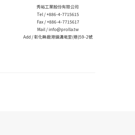
秀裕工業股份有限公司
Tel / +886-4-7715615
Fax / +886-4-7715617
Mail / info@prolla.tw
Add / 彰化縣鹿港鎮溝墘里(巷)59-2號