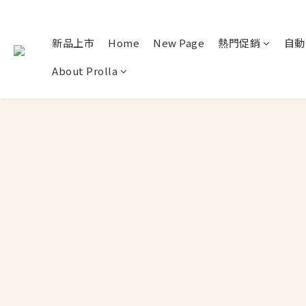
新品上市
Home
New Page
熱門促銷
自動
About Prolla