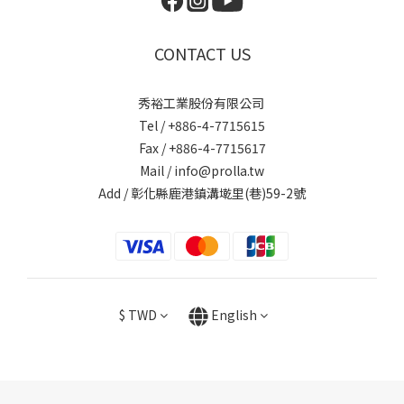
CONTACT US
秀裕工業股份有限公司
Tel / +886-4-7715615
Fax / +886-4-7715617
Mail / info@prolla.tw
Add / 彰化縣鹿港鎮溝墘里(巷)59-2號
$
TWD
English