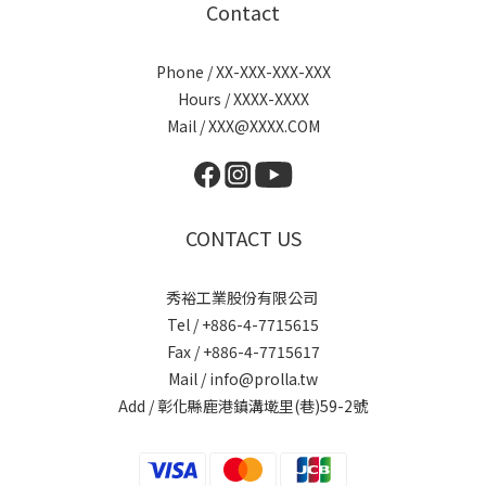
Contact
Phone / XX-XXX-XXX-XXX
Hours / XXXX-XXXX
Mail / XXX@XXXX.COM
CONTACT US
秀裕工業股份有限公司
Tel / +886-4-7715615
Fax / +886-4-7715617
Mail / info@prolla.tw
Add / 彰化縣鹿港鎮溝墘里(巷)59-2號