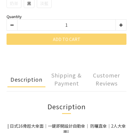
奶茶
黑
淡藍
Quantity
ADD TO CART
Shipping &
Customer
Description
Payment
Reviews
Description
| 日式16骨超大傘面｜一鍵即開設計自動傘｜ 防曬直傘｜2人大傘
面|