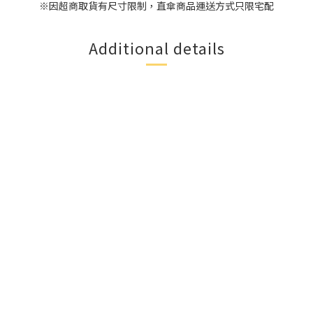
※因超商取貨有尺寸限制，直傘商品運送方式只限宅配
Additional details