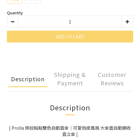
Quantity
ADD TO CART
Shipping &
Customer
Description
Payment
Reviews
Description
| Prolla 條紋點點雙色自動直傘｜可愛俏皮風格 大傘面自動開收
直立傘 |