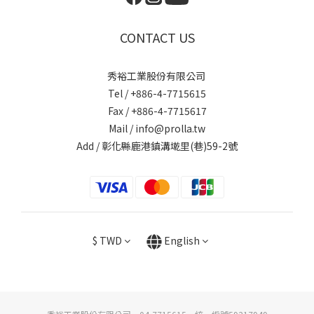
CONTACT US
秀裕工業股份有限公司
Tel / +886-4-7715615
Fax / +886-4-7715617
Mail / info@prolla.tw
Add / 彰化縣鹿港鎮溝墘里(巷)59-2號
$
TWD
English