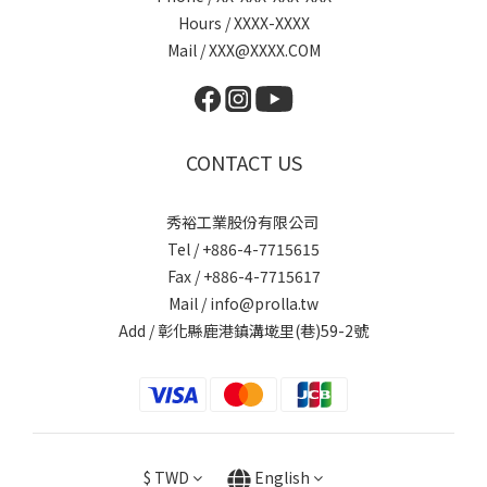
Hours / XXXX-XXXX
Mail / XXX@XXXX.COM
CONTACT US
秀裕工業股份有限公司
Tel / +886-4-7715615
Fax / +886-4-7715617
Mail / info@prolla.tw
Add / 彰化縣鹿港鎮溝墘里(巷)59-2號
$
TWD
English