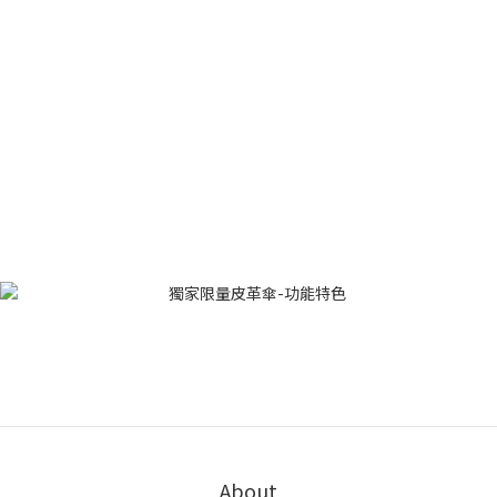
About