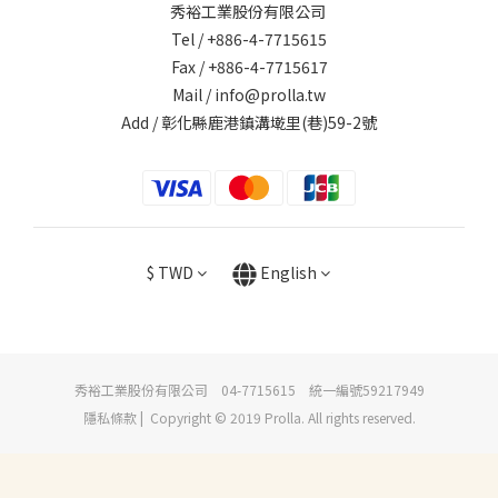
秀裕工業股份有限公司
Tel / +886-4-7715615
Fax / +886-4-7715617
Mail / info@prolla.tw
Add / 彰化縣鹿港鎮溝墘里(巷)59-2號
$
TWD
English
秀裕工業股份有限公司 04-7715615 統一編號59217949
隱私條款 | Copyright © 2019 Prolla. All rights reserved.