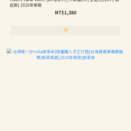
侶款| 2020年新款
NT$1,380