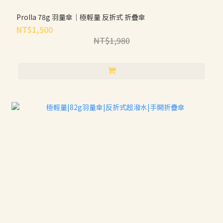
Prolla 78g 羽量傘｜極輕量 反折式 折疊傘
NT$1,500
NT$1,980