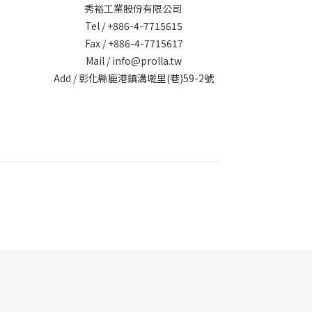
秀裕工業股份有限公司
Tel / +886-4-7715615
Fax / +886-4-7715617
Mail / info@prolla.tw
Add / 彰化縣鹿港鎮溝墘里(巷)59-2號