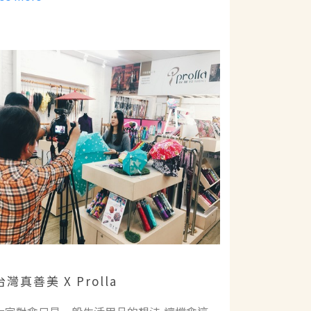
台灣真善美 X Prolla