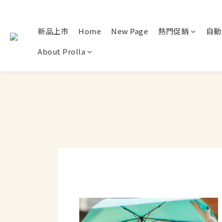
新品上市
Home
New Page
熱門促銷
自動
About Prolla