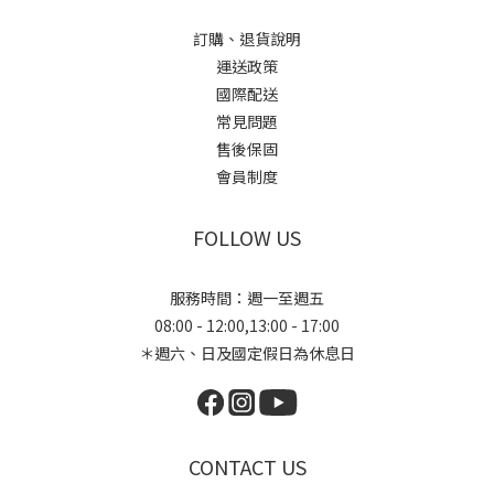
訂購、退貨說明
運送政策
國際配送
常見問題
售後保固
會員制度
FOLLOW US
服務時間：週一至週五
08:00 - 12:00,13:00 - 17:00
＊週六、日及國定假日為休息日
CONTACT US