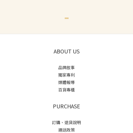
-
ABOUT US
品牌故事
獨家專利
媒體報導
百貨專櫃
PURCHASE
訂購、退貨說明
運送政策