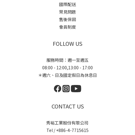
國際配送
常見問題
售後保固
會員制度
FOLLOW US
服務時間：週一至週五
08:00 - 12:00,13:00 - 17:00
＊週六、日及國定假日為休息日
CONTACT US
秀裕工業股份有限公司
Tel / +886-4-7715615