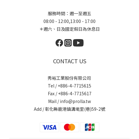
服務時間：週一至週五
08:00 - 12:00,13:00 - 17:00
＊週六、日及國定假日為休息日
CONTACT US
秀裕工業股份有限公司
Tel / +886-4-7715615
Fax / +886-4-7715617
Mail / info@prolla.tw
Add / 彰化縣鹿港鎮溝墘里(巷)59-2號