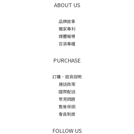
ABOUT US
品牌故事
獨家專利
媒體報導
百貨專櫃
PURCHASE
訂購、退貨說明
運送政策
國際配送
常見問題
售後保固
會員制度
FOLLOW US