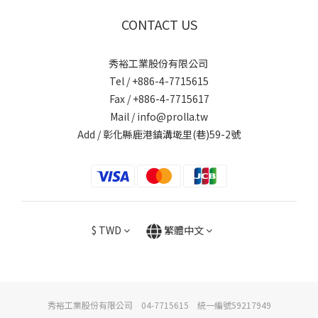
CONTACT US
秀裕工業股份有限公司
Tel / +886-4-7715615
Fax / +886-4-7715617
Mail / info@prolla.tw
Add / 彰化縣鹿港鎮溝墘里(巷)59-2號
$
TWD
繁體中文
秀裕工業股份有限公司 04-7715615 統一編號59217949