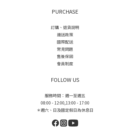
PURCHASE
訂購、退貨說明
運送政策
國際配送
常見問題
售後保固
會員制度
FOLLOW US
服務時間：週一至週五
08:00 - 12:00,13:00 - 17:00
＊週六、日及國定假日為休息日