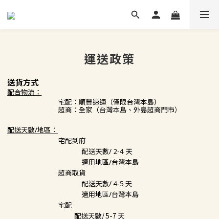
運送政策
送貨方式
配合物流：
宅配：順豐速運
（僅限台灣本島）
超商：全家（台灣本島、外島超商門市）
配送天數/地區：
宅配到府
配送天數/ 2
-4
天
適用地區/台灣本島
超商取貨
天
配送天數/
4-5
適用地區/台灣本島
宅配
配送天數/
5-7
天