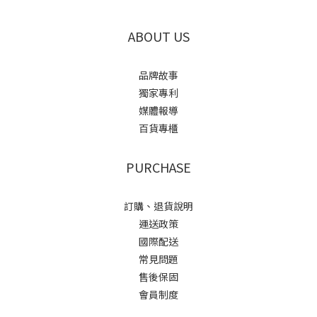
ABOUT US
品牌故事
獨家專利
媒體報導
百貨專櫃
PURCHASE
訂購、退貨說明
運送政策
國際配送
常見問題
售後保固
會員制度