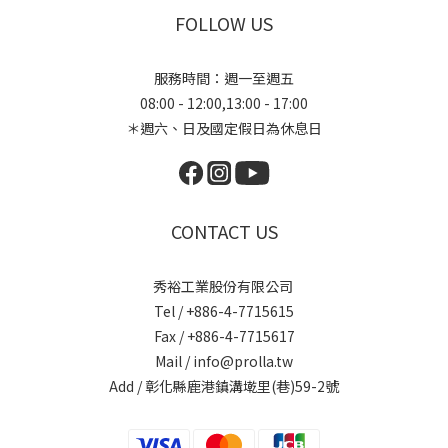
FOLLOW US
服務時間：週一至週五
08:00 - 12:00,13:00 - 17:00
＊週六、日及國定假日為休息日
CONTACT US
秀裕工業股份有限公司
Tel / +886-4-7715615
Fax / +886-4-7715617
Mail / info@prolla.tw
Add / 彰化縣鹿港鎮溝墘里(巷)59-2號