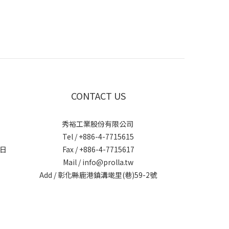
CONTACT US
秀裕工業股份有限公司
Tel / +886-4-7715615
日
Fax / +886-4-7715617
Mail / info@prolla.tw
Add / 彰化縣鹿港鎮溝墘里(巷)59-2號