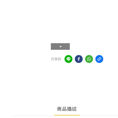
分享到
商品描述