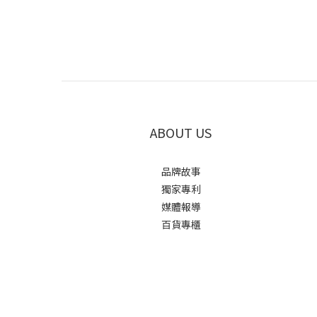
ABOUT US
品牌故事
獨家專利
媒體報導
百貨專櫃