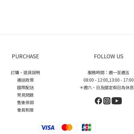
PURCHASE
FOLLOW US
訂購、退貨說明
服務時間：週一至週五
運送政策
08:00 - 12:00,13:00 - 17:00
國際配送
＊週六、日及國定假日為休息
常見問題
售後保固
會員制度