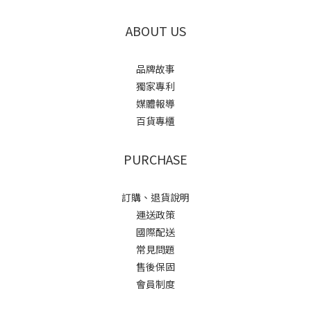
ABOUT US
品牌故事
獨家專利
媒體報導
百貨專櫃
PURCHASE
訂購、退貨說明
運送政策
國際配送
常見問題
售後保固
會員制度