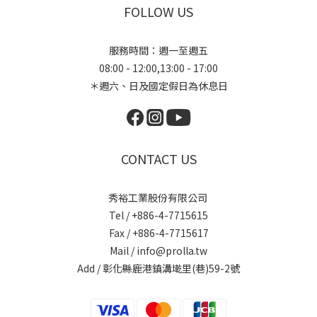
FOLLOW US
服務時間：週一至週五
08:00 - 12:00,13:00 - 17:00
＊週六、日及國定假日為休息日
CONTACT US
秀裕工業股份有限公司
Tel / +886-4-7715615
Fax / +886-4-7715617
Mail / info@prolla.tw
Add / 彰化縣鹿港鎮溝墘里(巷)59-2號